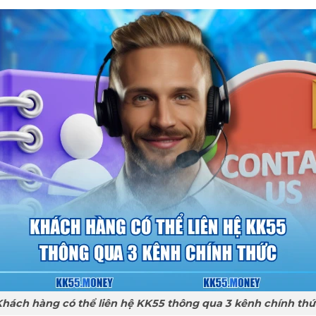
hách hàng có thể liên hệ KK55 thông qua 3 kênh chính thứ