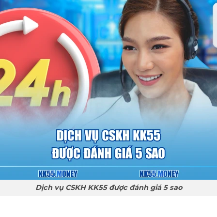
Dịch vụ CSKH KK55 được đánh giá 5 sao