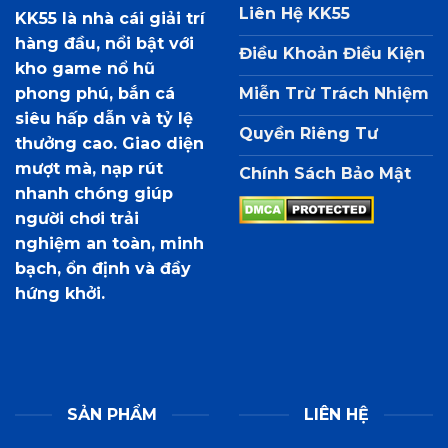
Liên Hệ KK55
KK55
là nhà cái giải trí
hàng đầu, nổi bật với
Điều Khoản Điều Kiện
kho game nổ hũ
phong phú, bắn cá
Miễn Trừ Trách Nhiệm
siêu hấp dẫn và tỷ lệ
Quyền Riêng Tư
thưởng cao. Giao diện
mượt mà, nạp rút
Chính Sách Bảo Mật
nhanh chóng giúp
người chơi trải
nghiệm an toàn, minh
bạch, ổn định và đầy
hứng khởi.
SẢN PHẨM
LIÊN HỆ