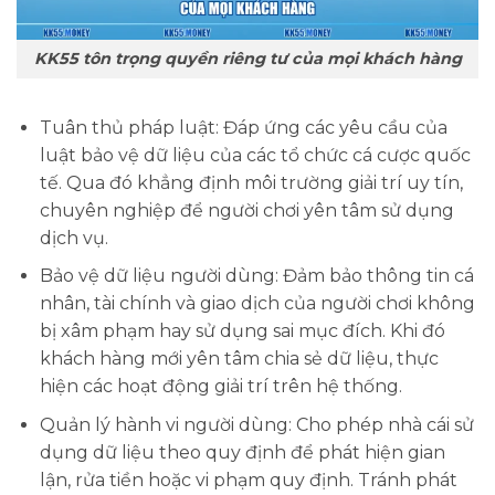
KK55 tôn trọng quyền riêng tư của mọi khách hàng
Tuân thủ pháp luật: Đáp ứng các yêu cầu của
luật bảo vệ dữ liệu của các tổ chức cá cược quốc
tế. Qua đó khẳng định môi trường giải trí uy tín,
chuyên nghiệp để người chơi yên tâm sử dụng
dịch vụ.
Bảo vệ dữ liệu người dùng: Đảm bảo thông tin cá
nhân, tài chính và giao dịch của người chơi không
bị xâm phạm hay sử dụng sai mục đích. Khi đó
khách hàng mới yên tâm chia sẻ dữ liệu, thực
hiện các hoạt động giải trí trên hệ thống.
Quản lý hành vi người dùng: Cho phép nhà cái sử
dụng dữ liệu theo quy định để phát hiện gian
lận, rửa tiền hoặc vi phạm quy định. Tránh phát