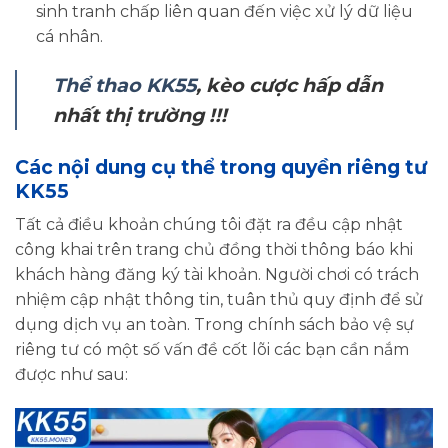
sinh tranh chấp liên quan đến việc xử lý dữ liệu
cá nhân.
Thể thao KK55
, kèo cược hấp dẫn
nhất thị trường !!!
Các nội dung cụ thể trong quyền riêng tư
KK55
Tất cả điều khoản chúng tôi đặt ra đều cập nhật
công khai trên trang chủ đồng thời thông báo khi
khách hàng đăng ký tài khoản. Người chơi có trách
nhiệm cập nhật thông tin, tuân thủ quy định để sử
dụng dịch vụ an toàn. Trong chính sách bảo vệ sự
riêng tư có một số vấn đề cốt lõi các bạn cần nắm
được như sau: