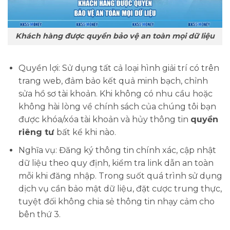
Khách hàng được quyền bảo vệ an toàn mọi dữ liệu
Quyền lợi: Sử dụng tất cả loại hình giải trí có trên
trang web, đảm bảo kết quả minh bạch, chỉnh
sửa hồ sơ tài khoản. Khi không có nhu cầu hoặc
không hài lòng về chính sách của chúng tôi bạn
được khóa/xóa tài khoản và hủy thông tin
quyền
riêng tư
bất kể khi nào.
Nghĩa vụ: Đăng ký thông tin chính xác, cập nhật
dữ liệu theo quy định, kiểm tra link dẫn an toàn
mỗi khi đăng nhập. Trong suốt quá trình sử dụng
dịch vụ cần bảo mật dữ liệu, đặt cược trung thực,
tuyệt đối không chia sẻ thông tin nhạy cảm cho
bên thứ 3.