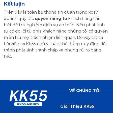
Kết luận
Trên đây là toàn bộ thông tin quan trọng xoay
quanh quy tắc
quyền riêng tư
khách hàng cần
biết để trải nghiệm dịch vụ an toàn. Nếu phát sinh
sự cố do lỗi từ phía khách hàng chúng tôi có quyền
miễn trừ mọi trách nhiệm liên quan. Do vậy tất cả
hội viên tại KK55 chú ý tuân thủ đúng quy định để
tránh phát sinh tranh chấp và những rủi ro đáng
tiếc.
VỀ CHÚNG TÔI
Giới Thiệu KK55