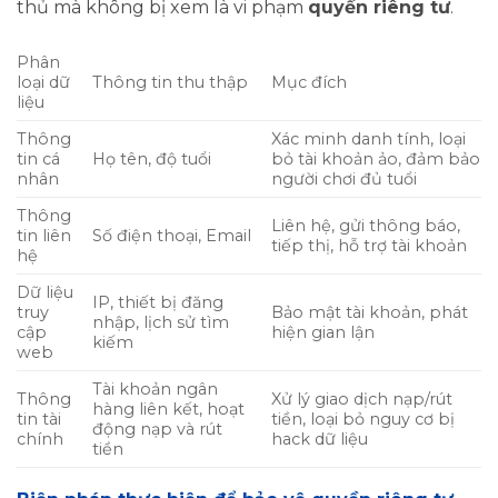
thủ mà không bị xem là vi phạm
quyền riêng tư
.
Phân
loại dữ
Thông tin thu thập
Mục đích
liệu
Thông
Xác minh danh tính, loại
tin cá
Họ tên, độ tuổi
bỏ tài khoản ảo, đảm bảo
nhân
người chơi đủ tuổi
Thông
Liên hệ, gửi thông báo,
tin liên
Số điện thoại, Email
tiếp thị, hỗ trợ tài khoản
hệ
Dữ liệu
IP, thiết bị đăng
truy
Bảo mật tài khoản, phát
nhập, lịch sử tìm
cập
hiện gian lận
kiếm
web
Tài khoản ngân
Thông
Xử lý giao dịch nạp/rút
hàng liên kết, hoạt
tin tài
tiền, loại bỏ nguy cơ bị
động nạp và rút
chính
hack dữ liệu
tiền