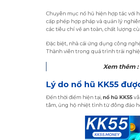
Chuyên mục nổ hũ hiện hợp tác với hơ
cấp phép hợp pháp và quản lý nghiê
các tiêu chí về an toàn, chất lượng c
Đặc biệt, nhà cái ứng dụng công ngh
Thành viên trong quá trình trải nghi
Xem thêm :
Lý do nổ hũ KK55 được
Đến thời điểm hiện tại,
nổ hũ KK55
vẫ
tâm, ủng hộ nhiệt tình từ đông đảo hộ