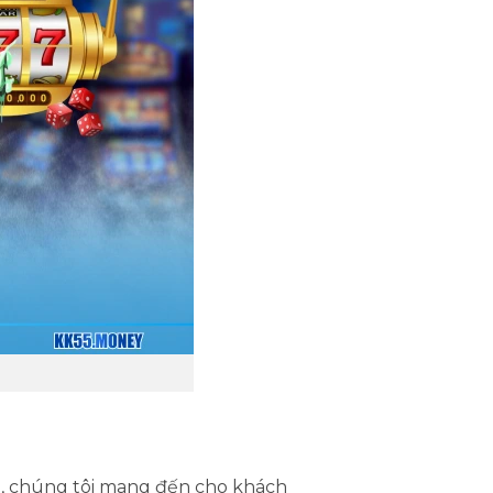
đó, chúng tôi mang đến cho khách