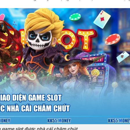
n game slot được nhà cái chăm chút