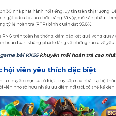
n 30 nhà phát hành nổi tiếng, uy tín trên thị trường.
m ngặt bởi cơ quan chức năng. Vì vậy, mỗi sản phẩm t
ùng tỷ lệ hoàn trả (RTP) bình quân đạt 95.8%.
ệ RNG trên toàn hệ thống, đảm bảo kết quả vòng quay đ
ệm hoàn toàn không phải lo lắng về những rủi ro về yếu
game bài KK55
khuyến mãi hoàn trả cao nhất 
 hội viên yêu thích đặc biệt
n là chuyên mục có số lượt truy cập cao nhất tại hệ thốn
i viên nhờ sở hữu nhiều ưu điểm nổi trội, có thể kể đến