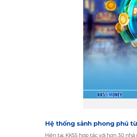
Hệ thống sảnh phong phú từ 
Hiện tại, KK55 hợp tác với hơn 30 nh