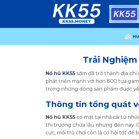
Bỏ
qua
nội
dung
H
Trải Nghiệm
Nổ hũ KK55
sớm đã trở thành địa chỉ
phát triển mạnh với hơn 800 tựa game
trong những dòng sản phẩm được yêu
Thông tin tổng quát 
Nổ hũ KK55
có mặt tại nhà cái từ nh
thị trường chưa lâu nhưng đến nay. C
cực, mỗi trò chơi còn là cơ hội tốt đ