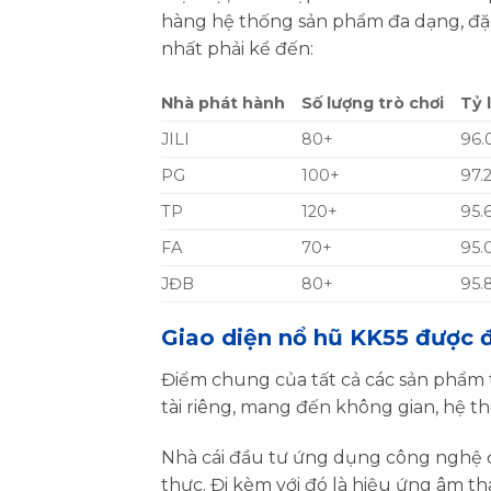
hàng hệ thống sản phẩm đa dạng, đặc 
nhất phải kể đến:
Nhà phát hành
Số lượng trò chơi
Tỷ 
JILI
80+
96.
PG
100+
97.
TP
120+
95.
FA
70+
95.
JĐB
80+
95.
Giao diện nổ hũ KK55 được đ
Điểm chung của tất cả các sản phẩ
tài riêng, mang đến không gian, hệ 
Nhà cái đầu tư ứng dụng công nghệ đồ
thực. Đi kèm với đó là hiệu ứng âm t