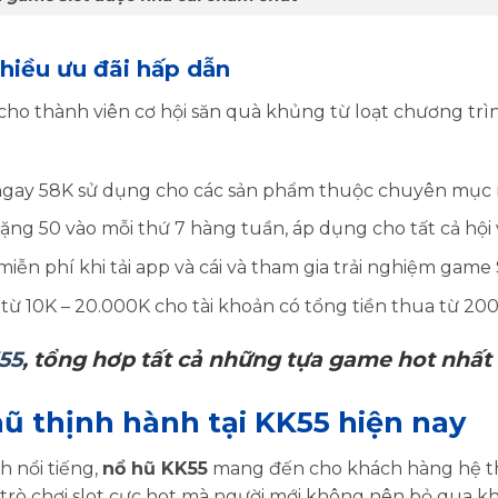
hiều ưu đãi hấp dẫn
o thành viên cơ hội săn quà khủng từ loạt chương trìn
 ngay 58K sử dụng cho các sản phẩm thuộc chuyên mục 
ặng 50 vào mỗi thứ 7 hàng tuần, áp dụng cho tất cả hội 
y miễn phí khi tải app và cái và tham gia trải nghiệm game
 từ 10K – 20.000K cho tài khoản có tổng tiền thua từ 20
55
, tổng hơp tất cả những tựa game hot nhất 
ũ thịnh hành tại KK55 hiện nay
h nổi tiếng,
nổ hũ KK55
mang đến cho khách hàng hệ th
p trò chơi slot cực hot mà người mới không nên bỏ qua k