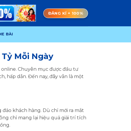
ĐĂNG KÍ + 100%
E BÀI
 Tỷ Mỗi Ngày
ot online. Chuyên mục được đầu tư
h, hấp dẫn. Đến nay, đây vẫn là một
g đảo khách hàng. Dù chỉ mới ra mắt
g chỉ mang lại hiệu quả giải trí tích
đồng.