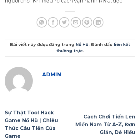
người chơi. Khi hiểu rõ cách vận hành RNG, đọc
Bài viết này được đăng trong
Nổ Hũ
. Đánh dấu
liên kết
thường trực
.
ADMIN
Sự Thật Tool Hack
Cách Chơi Tiến Lên
Game Nổ Hũ | Chiêu
Miền Nam Từ A-Z, Đơn
Thức Câu Tiền Của
Giản, Dễ Hiểu
Game