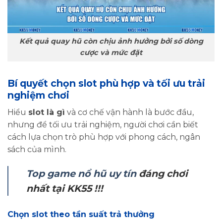
Kết quả quay hũ còn chịu ảnh hưởng bởi số dòng
cược và mức đặt
Bí quyết chọn slot phù hợp và tối ưu trải
nghiệm chơi
Hiểu
slot là gì
và cơ chế vận hành là bước đầu,
nhưng để tối ưu trải nghiệm, người chơi cần biết
cách lựa chọn trò phù hợp với phong cách, ngân
sách của mình.
Top game nổ hũ uy tín
đáng chơi
nhất tại KK55 !!!
Chọn slot theo tần suất trả thưởng