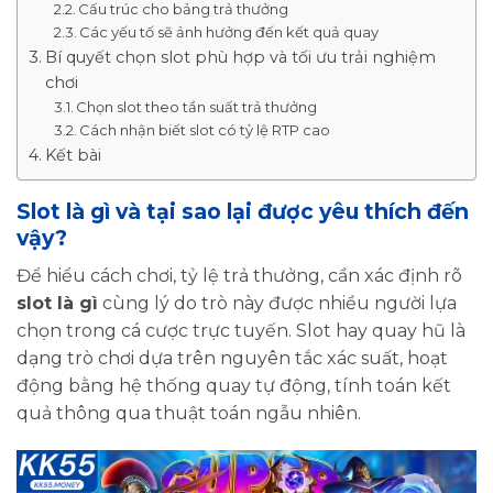
Cấu trúc cho bảng trả thưởng
Các yếu tố sẽ ảnh hưởng đến kết quả quay
Bí quyết chọn slot phù hợp và tối ưu trải nghiệm
chơi
Chọn slot theo tần suất trả thưởng
Cách nhận biết slot có tỷ lệ RTP cao
Kết bài
Slot là gì và tại sao lại được yêu thích đến
vậy?
Để hiểu cách chơi, tỷ lệ trả thưởng, cần xác định rõ
slot là gì
cùng lý do trò này được nhiều người lựa
chọn trong cá cược trực tuyến. Slot hay quay hũ là
dạng trò chơi dựa trên nguyên tắc xác suất, hoạt
động bằng hệ thống quay tự động, tính toán kết
quả thông qua thuật toán ngẫu nhiên.