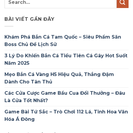
BÀI VIẾT GẦN ĐÂY
Khám Phá Bắn Cá Tam Quốc – Siêu Phẩm Săn
Boss Chủ Đề Lịch Sử
3 Lý Do Khiến Bắn Cá Tiểu Tiên Cá Gây Hot Suốt
Năm 2025
Mẹo Bắn Cá Vàng H5 Hiệu Quả, Thắng Đậm
Dành Cho Tân Thủ
Các Cửa Cược Game Bầu Cua Đổi Thưởng – Đâu
Là Cửa Tốt Nhất?
Game Bài Tứ Sắc – Trò Chơi 112 Lá, Tinh Hoa Văn
Hóa Á Đông