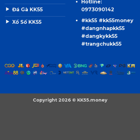
Hotline:
Đá Gà KK55
0973090142
#kk55 #kk55money
Xổ Số KK55
#dangnhapkk55
#dangkykk55
#trangchukk55
Copyright 2026 ©
KK55.money