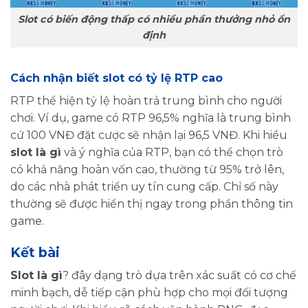
Slot có biến động thấp có nhiều phần thưởng nhỏ ổn
định
Cách nhận biết slot có tỷ lệ RTP cao
RTP thể hiện tỷ lệ hoàn trả trung bình cho người
chơi. Ví dụ, game có RTP 96,5% nghĩa là trung bình
cứ 100 VNĐ đặt cược sẽ nhận lại 96,5 VNĐ. Khi hiểu
slot là gì
và ý nghĩa của RTP, bạn có thể chọn trò
có khả năng hoàn vốn cao, thường từ 95% trở lên,
do các nhà phát triển uy tín cung cấp. Chỉ số này
thường sẽ được hiển thị ngay trong phần thông tin
game.
Kết bài
Slot là gì
? đây dạng trò dựa trên xác suất có cơ chế
minh bạch, dễ tiếp cận phù hợp cho mọi đối tượng