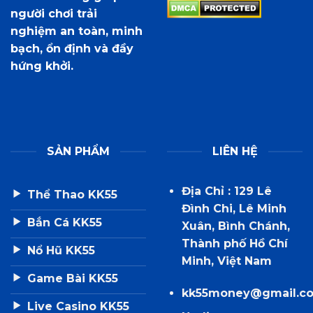
người chơi trải
nghiệm an toàn, minh
bạch, ổn định và đầy
hứng khởi.
SẢN PHẨM
LIÊN HỆ
Địa Chỉ : 129 Lê
Thể Thao KK55
Đình Chi, Lê Minh
Bắn Cá KK55
Xuân, Bình Chánh,
Thành phố Hồ Chí
Nổ Hũ KK55
Minh, Việt Nam
Game Bài KK55
kk55money@gmail.c
Live Casino KK55