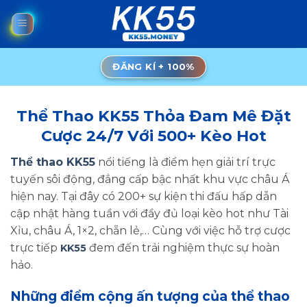
Bỏ
qua
nội
dung
ĐĂNG KÍ + 100%
Thể Thao KK55 Thỏa Đam Mê Đặt
Cược 24/7 Với 500+ Kèo Hot
Thể thao KK55
nổi tiếng là điểm hẹn giải trí trực
tuyến sôi động, đẳng cấp bậc nhất khu vực châu Á
hiện nay. Tại đây có 200+ sự kiện thi đấu hấp dẫn
cập nhật hàng tuần với đầy đủ loại kèo hot như Tài
Xỉu, châu Á, 1×2, chẵn lẻ,… Cùng với việc hỗ trợ cược
trực tiếp
đem đến trải nghiệm thực sự hoàn
KK5
5
hảo.
Những điểm cộng ấn tượng của thể thao