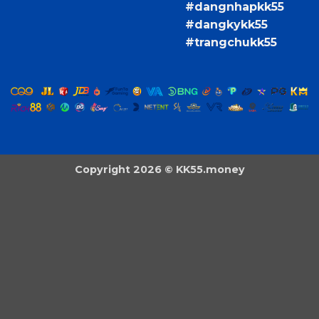
#dangnhapkk55
#dangkykk55
#trangchukk55
Copyright 2026 ©
KK55.money