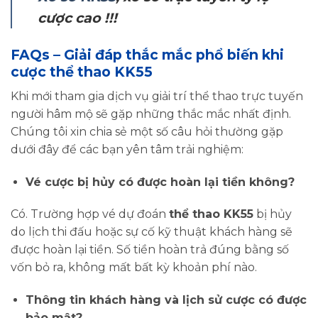
cược cao !!!
FAQs – Giải đáp thắc mắc phổ biến khi
cược thể thao KK55
Khi mới tham gia dịch vụ giải trí thể thao trực tuyến
người hâm mộ sẽ gặp những thắc mắc nhất định.
Chúng tôi xin chia sẻ một số câu hỏi thường gặp
dưới đây để các bạn yên tâm trải nghiệm:
Vé cược bị hủy có được hoàn lại tiền không?
Có. Trường hợp vé dự đoán
thể thao KK55
bị hủy
do lịch thi đấu hoặc sự cố kỹ thuật khách hàng sẽ
được hoàn lại tiền. Số tiền hoàn trả đúng bằng số
vốn bỏ ra, không mất bất kỳ khoản phí nào.
Thông tin khách hàng và lịch sử cược có được
bảo mật?