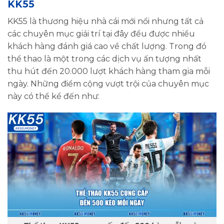
KK55
KK55 là thương hiệu nhà cái mới nổi nhưng tất cả
các chuyên mục giải trí tại đây đều được nhiều
khách hàng đánh giá cao về chất lượng. Trong đó
thể thao là một trong các dịch vụ ấn tượng nhất
thu hút đến 20.000 lượt khách hàng tham gia mỗi
ngày. Những điểm cộng vượt trội của chuyên mục
này có thể kể đến như: