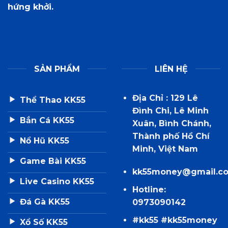
hứng khởi.
SẢN PHẨM
LIÊN HỆ
Địa Chỉ : 129 Lê
Thể Thao KK55
Đình Chi, Lê Minh
Bắn Cá KK55
Xuân, Bình Chánh,
Thành phố Hồ Chí
Nổ Hũ KK55
Minh, Việt Nam
Game Bài KK55
kk55money@gmail.c
Live Casino KK55
Hotline:
Đá Gà KK55
0973090142
#kk55 #kk55money
Xổ Số KK55