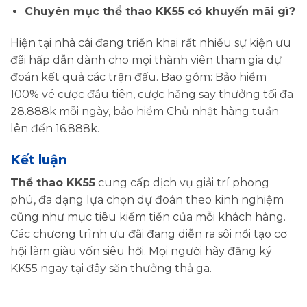
Chuyên mục thể thao KK55 có khuyến mãi gì?
Hiện tại nhà cái đang triển khai rất nhiều sự kiện ưu
đãi hấp dẫn dành cho mọi thành viên tham gia dự
đoán kết quả các trận đấu. Bao gồm: Bảo hiểm
100% vé cược đầu tiên, cược hăng say thưởng tối đa
28.888k mỗi ngày, bảo hiểm Chủ nhật hàng tuần
lên đến 16.888k.
Kết luận
Thể thao KK55
cung cấp dịch vụ giải trí phong
phú, đa dạng lựa chọn dự đoán theo kinh nghiệm
cũng như mục tiêu kiếm tiền của mỗi khách hàng.
Các chương trình ưu đãi đang diễn ra sôi nổi tạo cơ
hội làm giàu vốn siêu hời. Mọi người hãy đăng ký
KK55 ngay tại đây săn thưởng thả ga.