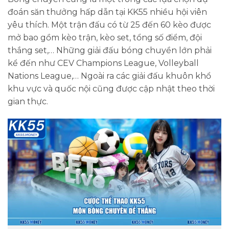
đoán săn thưởng hấp dẫn tại KK55 nhiều hội viên
yêu thích. Một trận đấu có từ 25 đến 60 kèo được
mở bao gồm kèo trận, kèo set, tổng số điểm, đội
thắng set,… Những giải đấu bóng chuyền lớn phải
kể đến như CEV Champions League, Volleyball
Nations League,… Ngoài ra các giải đấu khuôn khổ
khu vực và quốc nội cũng được cập nhật theo thời
gian thực.