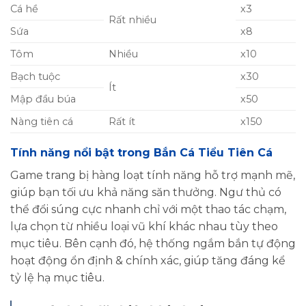
Cá hề
x3
Rất nhiều
Sứa
x8
Tôm
Nhiều
x10
Bạch tuộc
x30
Ít
Mập đầu búa
x50
Nàng tiên cá
Rất ít
x150
Tính năng nổi bật trong Bắn Cá Tiểu Tiên Cá
Game trang bị hàng loạt tính năng hỗ trợ mạnh mẽ,
giúp bạn tối ưu khả năng săn thưởng. Ngư thủ có
thể đổi súng cực nhanh chỉ với một thao tác chạm,
lựa chọn từ nhiều loại vũ khí khác nhau tùy theo
mục tiêu. Bên cạnh đó, hệ thống ngắm bắn tự động
hoạt động ổn định & chính xác, giúp tăng đáng kể
tỷ lệ hạ mục tiêu.