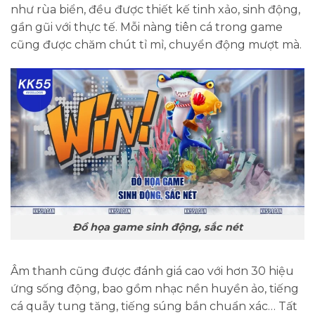
như rùa biển, đều được thiết kế tinh xảo, sinh động,
gần gũi với thực tế. Mỗi nàng tiên cá trong game
cũng được chăm chút tỉ mỉ, chuyển động mượt mà.
Đồ họa game sinh động, sắc nét
Âm thanh cũng được đánh giá cao với hơn 30 hiệu
ứng sống động, bao gồm nhạc nền huyền ảo, tiếng
cá quẫy tung tăng, tiếng súng bắn chuẩn xác… Tất