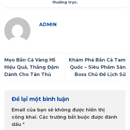
thường trực
.
ADMIN
Mẹo Bắn Cá Vàng H5
Khám Phá Bắn Cá Tam
Hiệu Quả, Thắng Đậm
Quốc – Siêu Phẩm Săn
Dành Cho Tân Thủ
Boss Chủ Đề Lịch Sử
Để lại một bình luận
Email của bạn sẽ không được hiển thị
công khai.
Các trường bắt buộc được đánh
dấu
*