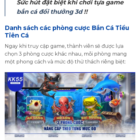
Sức hút đặt biệt khi chơi tựa game
bắn cá đổi thưởng 3d
!!
Danh sách các phòng cược Bắn Cá Tiểu
Tiên Cá
Ngay khi truy cập game, thành viên sẽ được lựa
chọn 3 phòng cược khác nhau, mỗi phòng mang
một phong cách và mức độ thử thách riêng biệt: