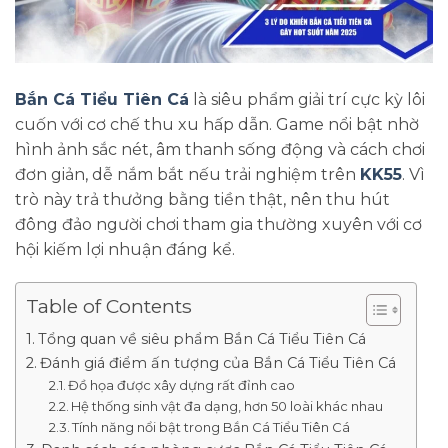
Bắn Cá Tiểu Tiên Cá
là siêu phẩm giải trí cực kỳ lôi
cuốn với cơ chế thu xu hấp dẫn. Game nổi bật nhờ
hình ảnh sắc nét, âm thanh sống động và cách chơi
đơn giản, dễ nắm bắt nếu trải nghiệm trên
KK55
. Vì
trò này trả thưởng bằng tiền thật, nên thu hút
đông đảo người chơi tham gia thường xuyên với cơ
hội kiếm lợi nhuận đáng kể.
Table of Contents
Tổng quan về siêu phẩm Bắn Cá Tiểu Tiên Cá
Đánh giá điểm ấn tượng của Bắn Cá Tiểu Tiên Cá
Đồ họa được xây dựng rất đỉnh cao
Hệ thống sinh vật đa dạng, hơn 50 loài khác nhau
Tính năng nổi bật trong Bắn Cá Tiểu Tiên Cá