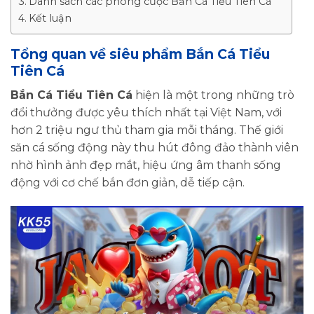
Danh sách các phòng cược Bắn Cá Tiểu Tiên Cá
Kết luận
Tổng quan về siêu phẩm Bắn Cá Tiểu
Tiên Cá
Bắn Cá Tiểu Tiên Cá
hiện là một trong những trò
đổi thưởng được yêu thích nhất tại Việt Nam, với
hơn 2 triệu ngư thủ tham gia mỗi tháng. Thế giới
săn cá sống động này thu hút đông đảo thành viên
nhờ hình ảnh đẹp mắt, hiệu ứng âm thanh sống
động với cơ chế bắn đơn giản, dễ tiếp cận.