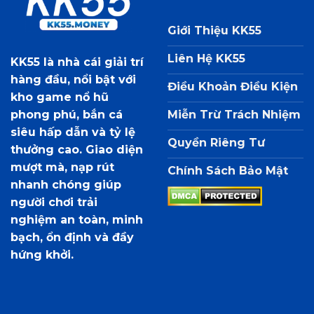
Giới Thiệu KK55
Liên Hệ KK55
KK55
là nhà cái giải trí
hàng đầu, nổi bật với
Điều Khoản Điều Kiện
kho game nổ hũ
phong phú, bắn cá
Miễn Trừ Trách Nhiệm
siêu hấp dẫn và tỷ lệ
Quyền Riêng Tư
thưởng cao. Giao diện
mượt mà, nạp rút
Chính Sách Bảo Mật
nhanh chóng giúp
người chơi trải
nghiệm an toàn, minh
bạch, ổn định và đầy
hứng khởi.