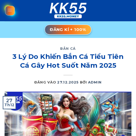
Bỏ
qua
nội
dung
ĐĂNG KÍ + 100%
BẮN CÁ
3 Lý Do Khiến Bắn Cá Tiểu Tiên
Cá Gây Hot Suốt Năm 2025
ĐĂNG VÀO
27.12.2025
BỞI
ADMIN
27
Th12