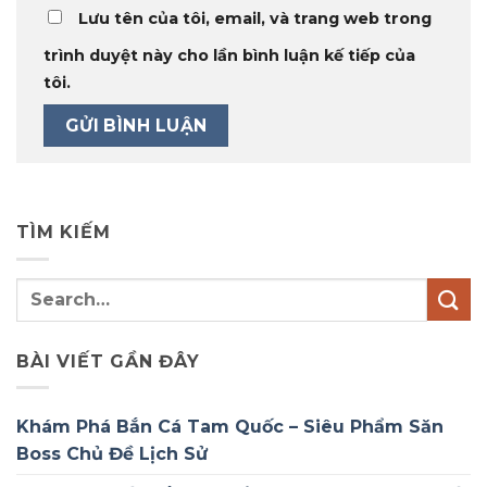
Lưu tên của tôi, email, và trang web trong
trình duyệt này cho lần bình luận kế tiếp của
tôi.
TÌM KIẾM
BÀI VIẾT GẦN ĐÂY
Khám Phá Bắn Cá Tam Quốc – Siêu Phẩm Săn
Boss Chủ Đề Lịch Sử