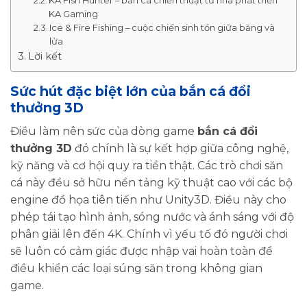
KA Fish Hunter – bắn cá chiến thuật từ nhà phát triển
KA Gaming
Ice & Fire Fishing – cuộc chiến sinh tồn giữa băng và
lửa
Lời kết
Sức hút đặc biệt lớn của bắn cá đổi
thưởng 3D
Điều làm nên sức của dòng game
bắn cá đổi
thưởng 3D
đó chính là sự kết hợp giữa công nghệ,
kỹ năng và cơ hội quy ra tiền thật. Các trò chơi săn
cá này đều sở hữu nền tảng kỹ thuật cao với các bộ
engine đồ họa tiên tiến như Unity3D. Điều này cho
phép tái tạo hình ảnh, sóng nước và ánh sáng với độ
phân giải lên đến 4K. Chính vì yếu tố đó người chơi
sẽ luôn có cảm giác được nhập vai hoàn toàn để
điều khiển các loại súng săn trong không gian
game.