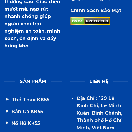
thưởng cao. Giao diện
mượt mà, nạp rút
Chính Sách Bảo Mật
nhanh chóng giúp
người chơi trải
nghiệm an toàn, minh
bạch, ổn định và đầy
hứng khởi.
SẢN PHẨM
LIÊN HỆ
Địa Chỉ : 129 Lê
Thể Thao KK55
Đình Chi, Lê Minh
Bắn Cá KK55
Xuân, Bình Chánh,
Thành phố Hồ Chí
Nổ Hũ KK55
Minh, Việt Nam