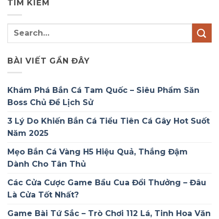
TÌM KIẾM
BÀI VIẾT GẦN ĐÂY
Khám Phá Bắn Cá Tam Quốc – Siêu Phẩm Săn
Boss Chủ Đề Lịch Sử
3 Lý Do Khiến Bắn Cá Tiểu Tiên Cá Gây Hot Suốt
Năm 2025
Mẹo Bắn Cá Vàng H5 Hiệu Quả, Thắng Đậm
Dành Cho Tân Thủ
Các Cửa Cược Game Bầu Cua Đổi Thưởng – Đâu
Là Cửa Tốt Nhất?
Game Bài Tứ Sắc – Trò Chơi 112 Lá, Tinh Hoa Văn