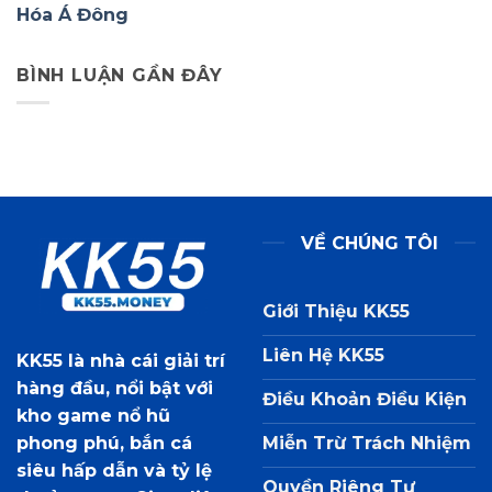
Hóa Á Đông
BÌNH LUẬN GẦN ĐÂY
VỀ CHÚNG TÔI
Giới Thiệu KK55
Liên Hệ KK55
KK55
là nhà cái giải trí
hàng đầu, nổi bật với
Điều Khoản Điều Kiện
kho game nổ hũ
phong phú, bắn cá
Miễn Trừ Trách Nhiệm
siêu hấp dẫn và tỷ lệ
Quyền Riêng Tư