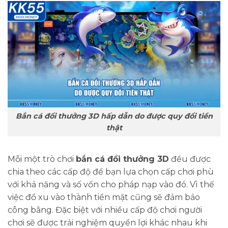
Bắn cá đổi thưởng 3D hấp dẫn do được quy đổi tiền
thật
Mỗi một trò chơi
bắn cá đổi thưởng 3D
đều được
chia theo các cấp độ để bạn lựa chọn cấp chơi phù
với khả năng và số vốn cho pháp nạp vào đó. Vì thế
việc đổ xu vào thành tiền mặt cũng sẽ đảm bảo
công bằng. Đặc biệt với nhiều cấp độ chơi người
chơi sẽ được trải nghiệm quyền lợi khác nhau khi