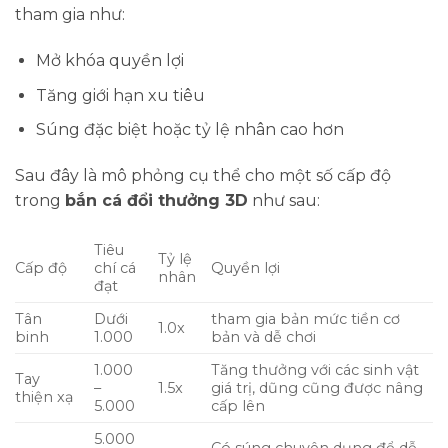
tham gia như:
Mở khóa quyền lợi
Tăng giới hạn xu tiêu
Súng đặc biệt hoặc tỷ lệ nhân cao hơn
Sau đây là mô phỏng cụ thể cho một số cấp độ
trong
bắn cá đổi thưởng 3D
như sau:
Tiêu
Tỷ lệ
Cấp độ
chí cá
Quyền lợi
nhân
đạt
Tân
Dưới
tham gia bản mức tiền cơ
1.0x
binh
1.000
bản và dễ chơi
1.000
Tăng thưởng với các sinh vật
Tay
–
1.5x
giá trị, dũng cũng được nâng
thiện xạ
5.000
cấp lên
5.000
Có súng chuyên dụng để dễ