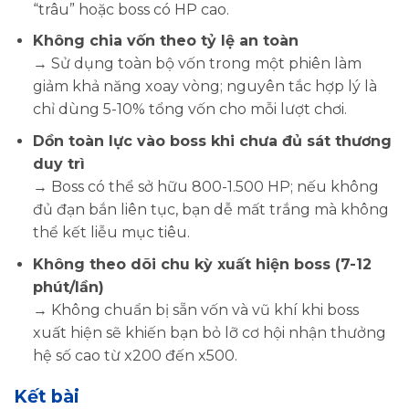
“trâu” hoặc boss có HP cao.
Không chia vốn theo tỷ lệ an toàn
→ Sử dụng toàn bộ vốn trong một phiên làm
giảm khả năng xoay vòng; nguyên tắc hợp lý là
chỉ dùng 5-10% tổng vốn cho mỗi lượt chơi.
Dồn toàn lực vào boss khi chưa đủ sát thương
duy trì
→ Boss có thể sở hữu 800-1.500 HP; nếu không
đủ đạn bắn liên tục, bạn dễ mất trắng mà không
thể kết liễu mục tiêu.
Không theo dõi chu kỳ xuất hiện boss (7-12
phút/lần)
→ Không chuẩn bị sẵn vốn và vũ khí khi boss
xuất hiện sẽ khiến bạn bỏ lỡ cơ hội nhận thưởng
hệ số cao từ x200 đến x500.
Kết bài