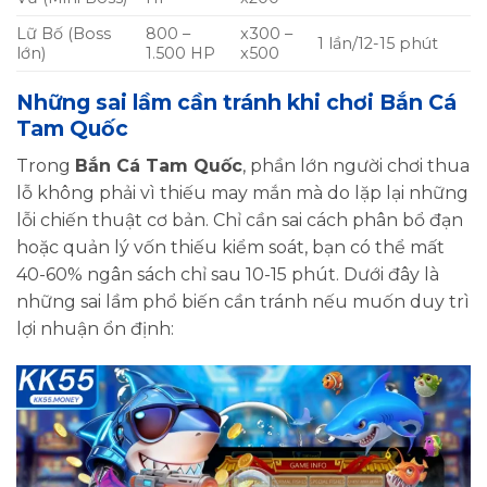
Lữ Bố (Boss
800 –
x300 –
1 lần/12-15 phút
lớn)
1.500 HP
x500
Những sai lầm cần tránh khi chơi Bắn Cá
Tam Quốc
Trong
Bắn Cá Tam Quốc
, phần lớn người chơi thua
lỗ không phải vì thiếu may mắn mà do lặp lại những
lỗi chiến thuật cơ bản. Chỉ cần sai cách phân bổ đạn
hoặc quản lý vốn thiếu kiểm soát, bạn có thể mất
40-60% ngân sách chỉ sau 10-15 phút. Dưới đây là
những sai lầm phổ biến cần tránh nếu muốn duy trì
lợi nhuận ổn định: