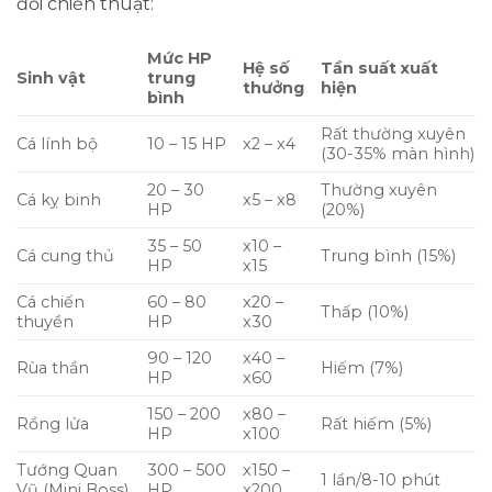
đối chiến thuật:
Mức HP
Hệ số
Tần suất xuất
Sinh vật
trung
thưởng
hiện
bình
Rất thường xuyên
Cá lính bộ
10 – 15 HP
x2 – x4
(30-35% màn hình)
20 – 30
Thường xuyên
Cá kỵ binh
x5 – x8
HP
(20%)
35 – 50
x10 –
Cá cung thủ
Trung bình (15%)
HP
x15
Cá chiến
60 – 80
x20 –
Thấp (10%)
thuyền
HP
x30
90 – 120
x40 –
Rùa thần
Hiếm (7%)
HP
x60
150 – 200
x80 –
Rồng lửa
Rất hiếm (5%)
HP
x100
Tướng Quan
300 – 500
x150 –
1 lần/8-10 phút
Vũ (Mini Boss)
HP
x200