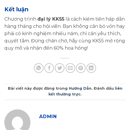
Kết luận
Chương trình
đại lý KK55
là cách kiếm tiền hấp dẫn
hàng tháng cho hội viên. Bạn không cần bỏ vốn hay
phải có kinh nghiệm nhiều năm, chỉ cần yêu thích,
quyết tâm. Đừng chần chờ, hãy cùng KK55 mở rộng
quy mô và nhận đến 60% hoa hồng!
Bài viết này được đăng trong
Hướng Dẫn
. Đánh dấu
liên
kết thường trực
.
ADMIN