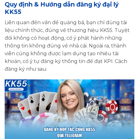
Quy định & Hướng dẫn đăng ký đại lý
KK55
Liên quan đến vấn đề quảng bá, bạn chỉ dùng tài
liệu chính thức, đúng về thương hiệu KK55. Tuyệt
đối không có hoạt động, cố ý phát hành những
thông tin không đúng về nhà cái. Ngoài ra, thành
viên cũng không được lạm dụng tạo nhiều tài
khoản, cố ý tự đăng ký thông tin để đạt KPI. Cách
đăng ký như sau: