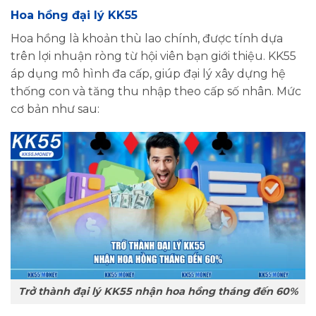
Hoa hồng đại lý KK55
Hoa hồng là khoản thù lao chính, được tính dựa
trên lợi nhuận ròng từ hội viên bạn giới thiệu. KK55
áp dụng mô hình đa cấp, giúp đại lý xây dựng hệ
thống con và tăng thu nhập theo cấp số nhân. Mức
cơ bản như sau:
Trở thành đại lý KK55 nhận hoa hồng tháng đến 60%