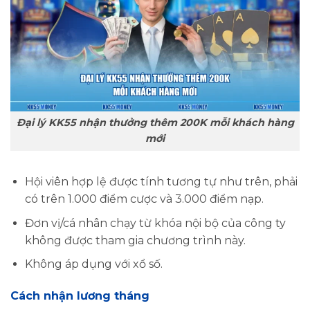
Đại lý KK55 nhận thưởng thêm 200K mỗi khách hàng
mới
Hội viên hợp lệ được tính tương tự như trên, phải
có trên 1.000 điểm cược và 3.000 điểm nạp.
Đơn vị/cá nhân chạy từ khóa nội bộ của công ty
không được tham gia chương trình này.
Không áp dụng với xổ số.
Cách nhận lương tháng