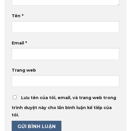
Tên
*
Email
*
Trang web
Lưu tên của tôi, email, và trang web trong
trình duyệt này cho lần bình luận kế tiếp của
tôi.