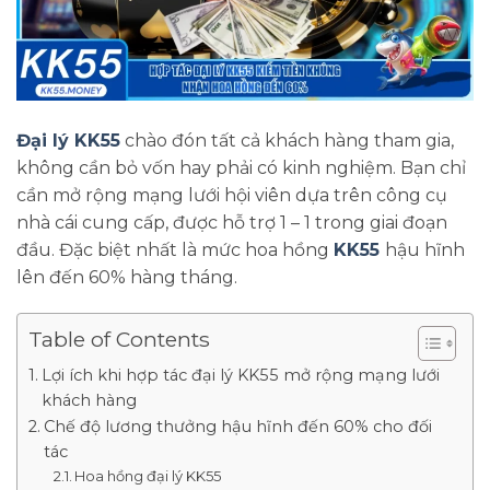
Đại lý KK55
chào đón tất cả khách hàng tham gia,
không cần bỏ vốn hay phải có kinh nghiệm. Bạn chỉ
cần mở rộng mạng lưới hội viên dựa trên công cụ
nhà cái cung cấp, được hỗ trợ 1 – 1 trong giai đoạn
đầu. Đặc biệt nhất là mức hoa hồng
KK55
hậu hĩnh
lên đến 60% hàng tháng.
Table of Contents
Lợi ích khi hợp tác đại lý KK55 mở rộng mạng lưới
khách hàng
Chế độ lương thưởng hậu hĩnh đến 60% cho đối
tác
Hoa hồng đại lý KK55