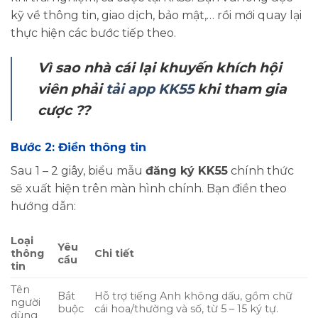
kỹ về thông tin, giao dịch, bảo mật,… rồi mới quay lại
thực hiện các bước tiếp theo.
Vì sao nhà cái lại khuyến khích hội
viên phải
tải app KK55
khi tham gia
cược ??
Bước 2: Điền thông tin
Sau 1 – 2 giây, biểu mẫu
đăng ký KK55
chính thức
sẽ xuất hiện trên màn hình chính. Bạn điền theo
hướng dẫn:
Loại
Yêu
thông
Chi tiết
cầu
tin
Tên
Bắt
Hỗ trợ tiếng Anh không dấu, gồm chữ
người
buộc
cái hoa/thường và số, từ 5 – 15 ký tự.
dùng