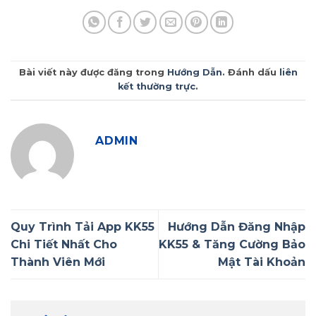
Bài viết này được đăng trong
Hướng Dẫn
. Đánh dấu
liên
kết thường trực
.
ADMIN
Quy Trình Tải App KK55
Hướng Dẫn Đăng Nhập
Chi Tiết Nhất Cho
KK55 & Tăng Cường Bảo
Thành Viên Mới
Mật Tài Khoản